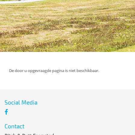
De door u opgevraagde pagina is niet beschikbaar.
Social Media
Contact